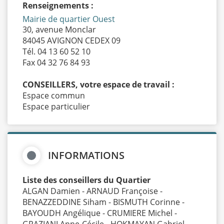
Renseignements :
Mairie de quartier Ouest
30, avenue Monclar
84045 AVIGNON CEDEX 09
Tél. 04 13 60 52 10
Fax 04 32 76 84 93
CONSEILLERS, votre espace de travail :
Espace commun
Espace particulier
INFORMATIONS
Liste des conseillers du Quartier
ALGAN Damien - ARNAUD Françoise -
BENAZZEDDINE Siham - BISMUTH Corinne -
BAYOUDH Angélique - CRUMIERE Michel -