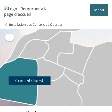
Menu
Installation des Conseils de Quartier