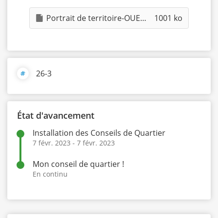
Portrait de territoire-OUEST.pdf
1001 ko
26-3
État d'avancement
Installation des Conseils de Quartier
7 févr. 2023
-
7 févr. 2023
Mon conseil de quartier !
En continu