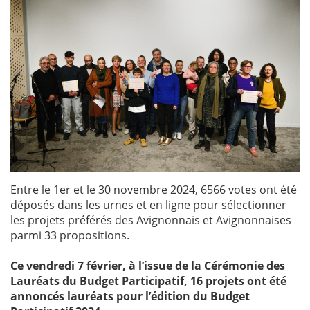
Entre le 1er et le 30 novembre 2024, 6566 votes ont été
déposés dans les urnes et en ligne pour sélectionner
les projets préférés des Avignonnais et Avignonnaises
parmi 33 propositions.
Ce vendredi 7 février, à l’issue de la Cérémonie des
Lauréats du Budget Participatif, 16 projets ont été
annoncés lauréats pour l’édition du Budget