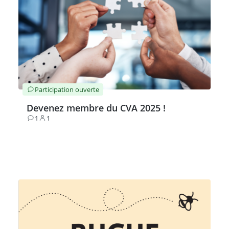
Participation ouverte
Devenez membre du CVA 2025 !
1
1
Contributions
Participants