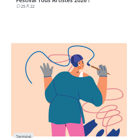
Festival Tous Artistes 2026 !
25
22
Contributions
Participants
Terminé