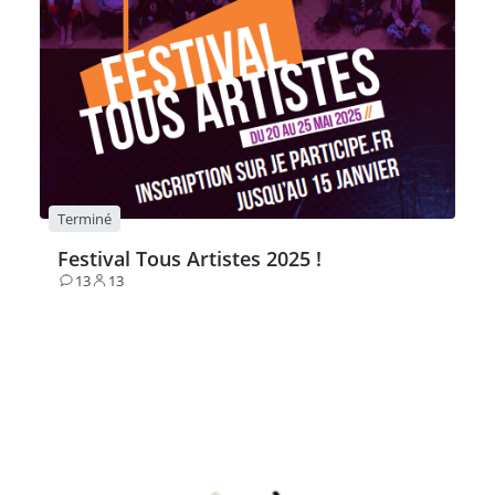
Terminé
Festival Tous Artistes 2025 !
13
13
Contributions
Participants