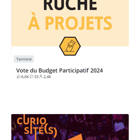
Terminé
Vote du Budget Participatif 2024
6,6K
33
2,4K
Votes
Contributions
Participants