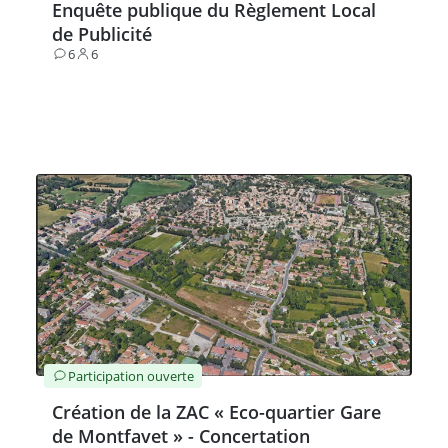
Enquête publique du Règlement Local
de Publicité
6
6
Contributions
Participants
Participation ouverte
Création de la ZAC « Eco-quartier Gare
de Montfavet » - Concertation