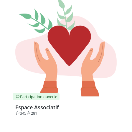
Participation ouverte
Espace Associatif
345
281
Contributions
Participants