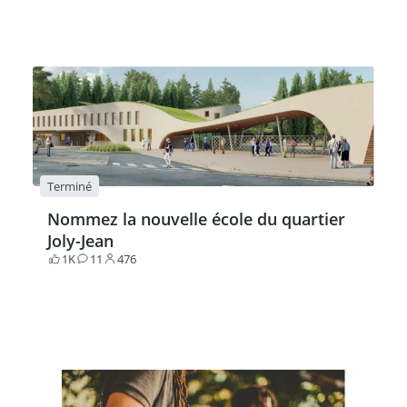
Terminé
Nommez la nouvelle école du quartier
Joly-Jean
1K
11
476
Votes
Contributions
Participants