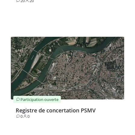
20
20
Contributions
Participants
Participation ouverte
Registre de concertation PSMV
0
0
Contributions
Participants