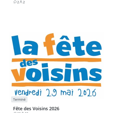
2
2
Contributions
Participants
Terminé
Fête des Voisins 2026