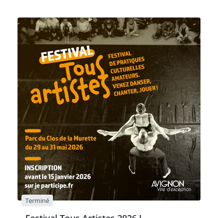
Terminé