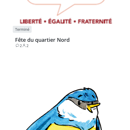
Terminé
Fête du quartier Nord
2
2
Contributions
Participants