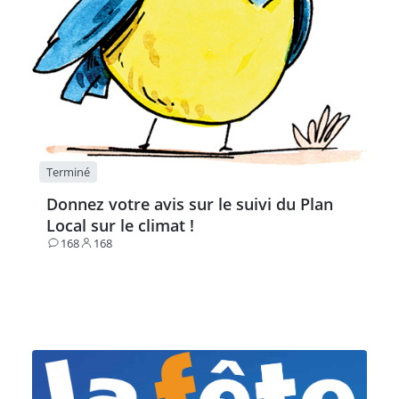
Terminé
Donnez votre avis sur le suivi du Plan
Local sur le climat !
168
168
Contributions
Participants