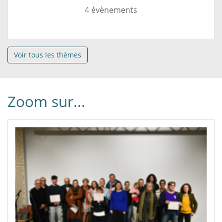
4 évènements
Voir tous les thèmes
Zoom sur...