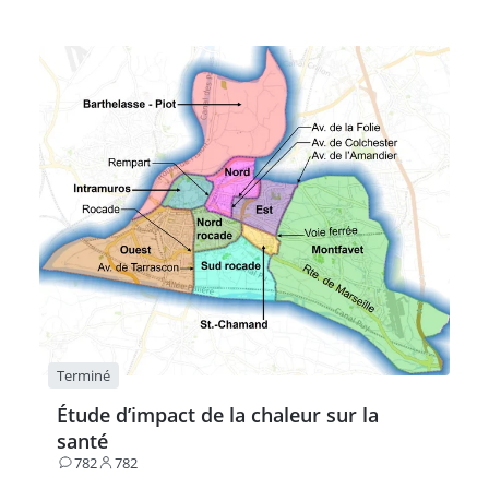
Terminé
Étude d’impact de la chaleur sur la
santé
782
782
Contributions
Participants