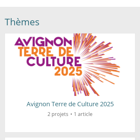
Thèmes
Avignon Terre de Culture 2025
2 projets
1 article