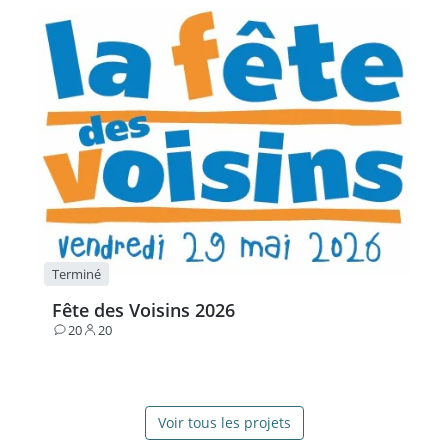
Terminé
Fête des Voisins 2026
20
20
Contributions
Participants
Voir tous les projets