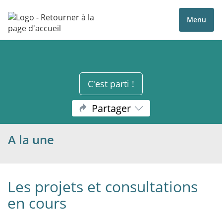
Menu
C'est parti !
Partager
A la une
Les projets et consultations
en cours