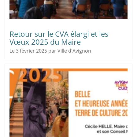
Retour sur le CVA élargi et les
Vœux 2025 du Maire
Le 3 février 2025
par
Ville d'Avignon