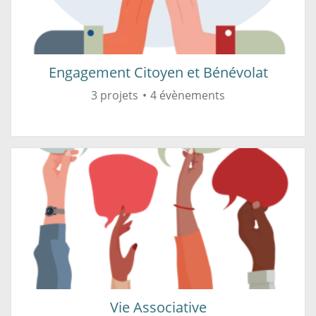
Engagement Citoyen et Bénévolat
3 projets
4 évènements
Vie Associative