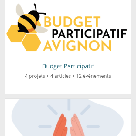
Budget Participatif
4 projets
4 articles
12 évènements