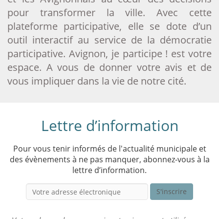
pour transformer la ville. Avec cette
plateforme participative, elle se dote d’un
outil interactif au service de la démocratie
participative. Avignon, je participe ! est votre
espace. A vous de donner votre avis et de
vous impliquer dans la vie de notre ci
té.
Lettre d’information
Pour vous tenir informés de l'actualité municipale et
des évènements à ne pas manquer, abonnez-vous à la
lettre d’information.
S'inscrire