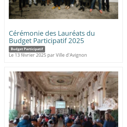
Cérémonie des Lauréats du
Budget Participatif 2025
Budget Participatif
Le 13 février 2025
par
Ville d'Avignon